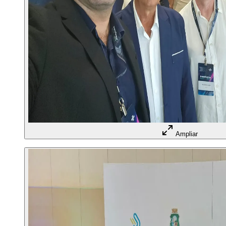
Ampliar