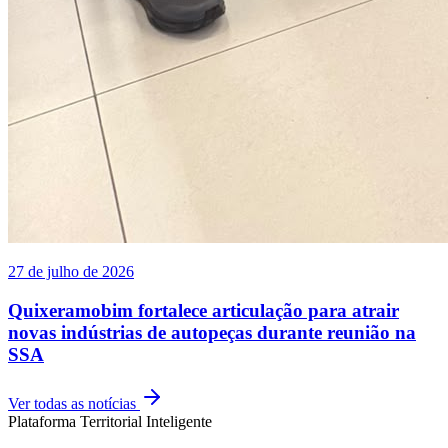
27 de julho de 2026
Quixeramobim fortalece articulação para atrair
novas indústrias de autopeças durante reunião na
SSA
Ver todas as notícias
Plataforma Territorial Inteligente