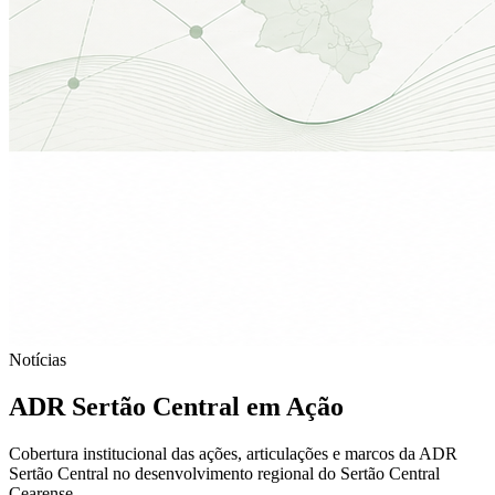
Notícias
ADR Sertão Central em Ação
Cobertura institucional das ações, articulações e marcos da ADR
Sertão Central no desenvolvimento regional do Sertão Central
Cearense.