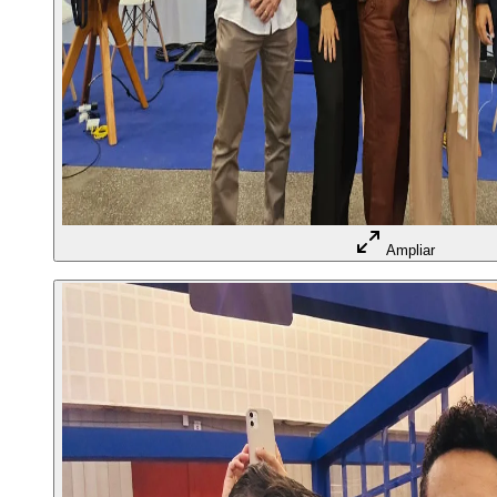
Ampliar