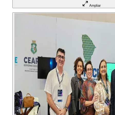
Ampliar