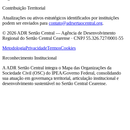
Contribuição Territorial
Atualizações ou ativos estratégicos identificados por instituições
podem ser enviados para
contato@adrsertaocentral.org
.
©
2026
ADR Sertão Central — Agência de Desenvolvimento
Regional do Sertão Central Cearense · CNPJ 55.326.727/0001-55
Metodologia
Privacidade
Termos
Cookies
Reconhecimento Institucional
A ADR Sertão Central integra o Mapa das Organizações da
Sociedade Civil (OSC) do IPEA/Governo Federal, consolidando
sua atuação em governança territorial, articulação institucional e
desenvolvimento sustentável no Sertão Central Cearense.