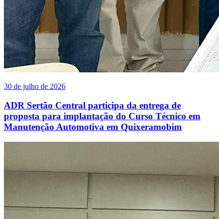
30 de julho de 2026
ADR Sertão Central participa da entrega de
proposta para implantação do Curso Técnico em
Manutenção Automotiva em Quixeramobim