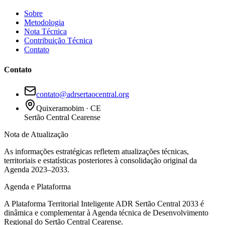
Sobre
Metodologia
Nota Técnica
Contribuição Técnica
Contato
Contato
contato@adrsertaocentral.org
Quixeramobim · CE
Sertão Central Cearense
Nota de Atualização
As informações estratégicas refletem atualizações técnicas,
territoriais e estatísticas posteriores à consolidação original da
Agenda 2023–2033.
Agenda e Plataforma
A Plataforma Territorial Inteligente ADR Sertão Central 2033 é
dinâmica e complementar à Agenda técnica de Desenvolvimento
Regional do Sertão Central Cearense.