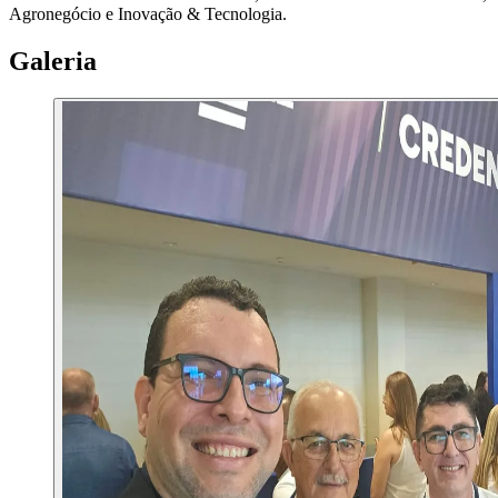
Agronegócio e Inovação & Tecnologia.
Galeria