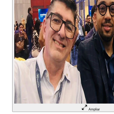
Ampliar