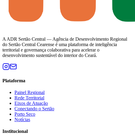
A ADR Sertão Central — Agência de Desenvolvimento Regional
do Sertão Central Cearense é uma plataforma de inteligência
territorial e governança colaborativa para acelerar o
desenvolvimento sustentável do interior do Ceará.
Plataforma
Painel Regional
Rede Territorial
Eixos de Atuação
Conectando o Sertão
Porto Seco
Notícias
Institucional