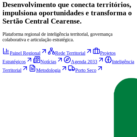
Desenvolvimento que conecta territórios,
impulsiona oportunidades e transforma o
Sertão Central Cearense.
Plataforma regional de inteligência territorial, governança
colaborativa e articulação estratégica.
Painel Regional
Rede Territorial
Projetos
Estratégicos
Notícias
Agenda 2033
Inteligência
Territorial
Metodologia
Porto Seco