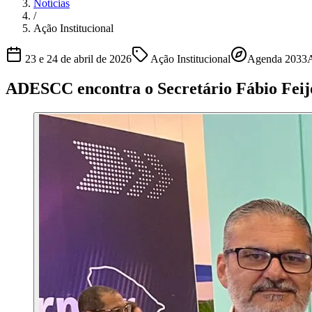
Notícias
/
Ação Institucional
23 e 24 de abril de 2026
Ação Institucional
Agenda 2033
ADESCC encontra o Secretário Fábio Feij