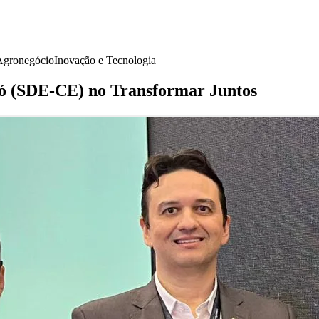
Agronegócio
Inovação e Tecnologia
ó (SDE-CE) no Transformar Juntos