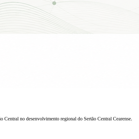
ão Central no desenvolvimento regional do Sertão Central Cearense.