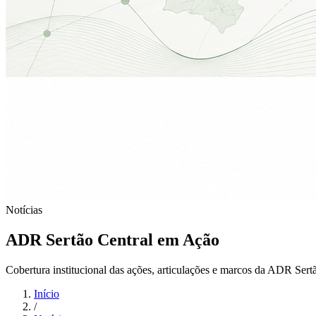
Notícias
ADR Sertão Central em Ação
Cobertura institucional das ações, articulações e marcos da ADR Sert
Início
/