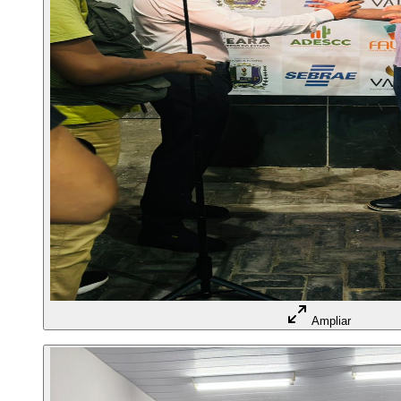
Ampliar