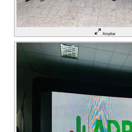
Ampliar