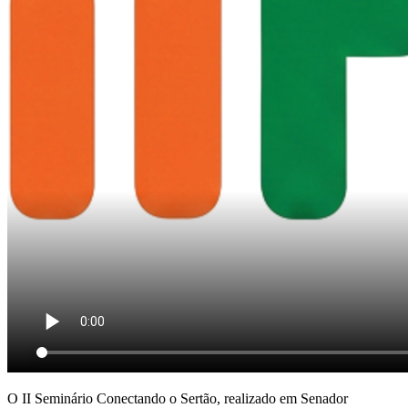
O II Seminário Conectando o Sertão, realizado em Senador