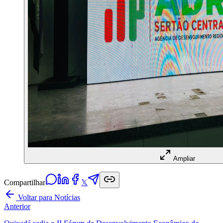
Ampliar
Compartilhar
𝕏
Voltar para Notícias
Anterior