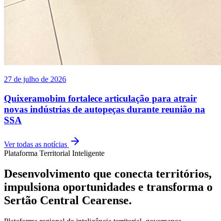
27 de julho de 2026
Quixeramobim fortalece articulação para atrair
novas indústrias de autopeças durante reunião na
SSA
Ver todas as notícias
Plataforma Territorial Inteligente
Desenvolvimento que conecta territórios,
impulsiona oportunidades e transforma o
Sertão Central Cearense.