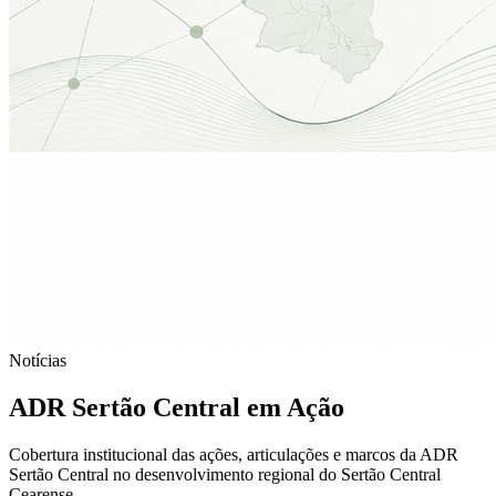
Notícias
ADR Sertão Central em Ação
Cobertura institucional das ações, articulações e marcos da ADR
Sertão Central no desenvolvimento regional do Sertão Central
Cearense.