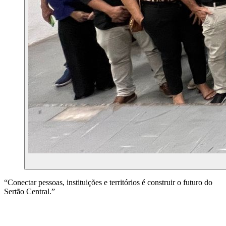
“
Conectar pessoas, instituições e territórios é construir o futuro do
Sertão Central.
”