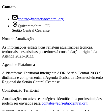
Contato
contato@adrsertaocentral.org
Quixeramobim · CE
Sertão Central Cearense
Nota de Atualização
As informações estratégicas refletem atualizações técnicas,
territoriais e estatísticas posteriores à consolidação original da
Agenda 2023–2033.
Agenda e Plataforma
A Plataforma Territorial Inteligente ADR Sertão Central 2033 é
dinâmica e complementar à Agenda técnica de Desenvolvimento
Regional do Sertão Central Cearense.
Contribuição Territorial
Atualizações ou ativos estratégicos identificados por instituições
podem ser enviados para
contato@adrsertaocentral.org
.