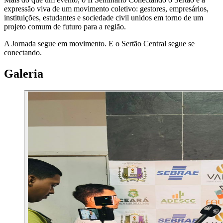
expressão viva de um movimento coletivo: gestores, empresários,
instituições, estudantes e sociedade civil unidos em torno de um
projeto comum de futuro para a região.
A Jornada segue em movimento. E o Sertão Central segue se
conectando.
Galeria