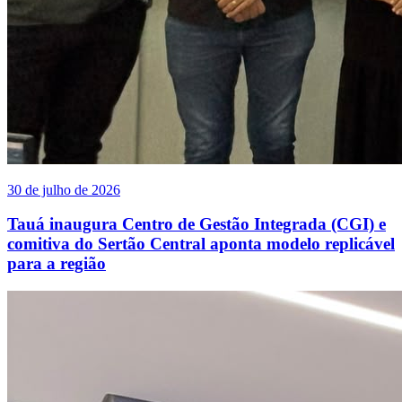
30 de julho de 2026
Tauá inaugura Centro de Gestão Integrada (CGI) e
comitiva do Sertão Central aponta modelo replicável
para a região