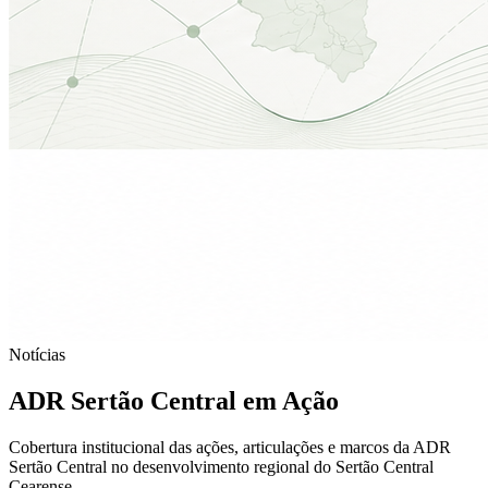
Notícias
ADR Sertão Central em Ação
Cobertura institucional das ações, articulações e marcos da ADR
Sertão Central no desenvolvimento regional do Sertão Central
Cearense.