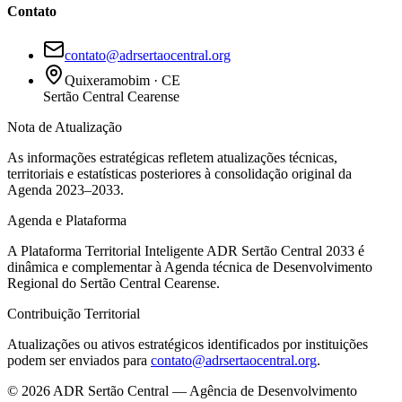
Contato
contato@adrsertaocentral.org
Quixeramobim · CE
Sertão Central Cearense
Nota de Atualização
As informações estratégicas refletem atualizações técnicas,
territoriais e estatísticas posteriores à consolidação original da
Agenda 2023–2033.
Agenda e Plataforma
A Plataforma Territorial Inteligente ADR Sertão Central 2033 é
dinâmica e complementar à Agenda técnica de Desenvolvimento
Regional do Sertão Central Cearense.
Contribuição Territorial
Atualizações ou ativos estratégicos identificados por instituições
podem ser enviados para
contato@adrsertaocentral.org
.
©
2026
ADR Sertão Central — Agência de Desenvolvimento