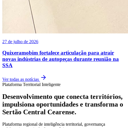
27 de julho de 2026
Quixeramobim fortalece articulação para atrair
novas indústrias de autopeças durante reunião na
SSA
Ver todas as notícias
Plataforma Territorial Inteligente
Desenvolvimento que conecta territórios,
impulsiona oportunidades e transforma o
Sertão Central Cearense.
Plataforma regional de inteligência territorial, governança