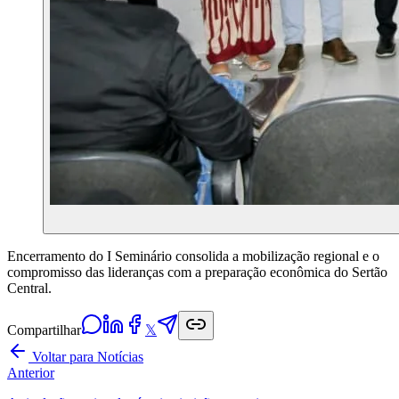
Encerramento do I Seminário consolida a mobilização regional e o
compromisso das lideranças com a preparação econômica do Sertão
Central.
Compartilhar
𝕏
Voltar para Notícias
Anterior