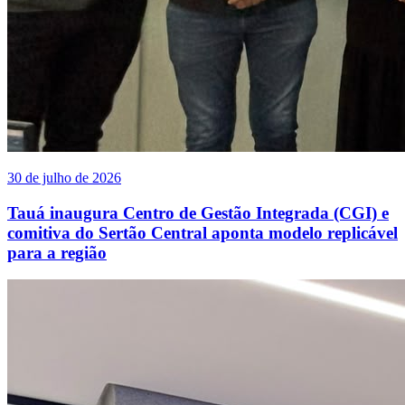
30 de julho de 2026
Tauá inaugura Centro de Gestão Integrada (CGI) e
comitiva do Sertão Central aponta modelo replicável
para a região