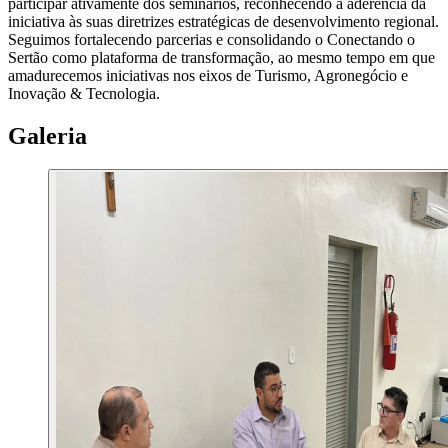
participar ativamente dos seminários, reconhecendo a aderência da
iniciativa às suas diretrizes estratégicas de desenvolvimento regional.
Seguimos fortalecendo parcerias e consolidando o Conectando o
Sertão como plataforma de transformação, ao mesmo tempo em que
amadurecemos iniciativas nos eixos de Turismo, Agronegócio e
Inovação & Tecnologia.
Galeria