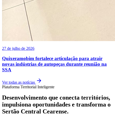
27 de julho de 2026
Quixeramobim fortalece articulação para atrair
novas indústrias de autopeças durante reunião na
SSA
Ver todas as notícias
Plataforma Territorial Inteligente
Desenvolvimento que conecta territórios,
impulsiona oportunidades e transforma o
Sertão Central Cearense.