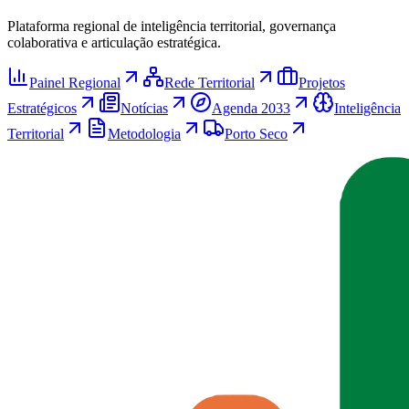
Plataforma regional de inteligência territorial, governança
colaborativa e articulação estratégica.
Painel Regional
Rede Territorial
Projetos
Estratégicos
Notícias
Agenda 2033
Inteligência
Territorial
Metodologia
Porto Seco