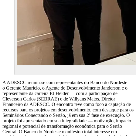
A ADESCC reuniu-se com representantes do Banco do Nordeste —
o Gerente Maurício, o Agente de Desenvolvimento Janderson e o
representante da carteira PJ Helder — com a participação de
Cleverson Carlos (SEBRAE) e de Willyans Matos, Diretor
Financeiro da ADESCC. O encontro teve como foco a captação de
recursos para os projetos em desenvolvimento, com destaque para os
Seminários Conectando o Sertão, já em sua 2ª fase de execução. O
projeto foi apresentado em sua integralidade — motivação, impacto
regional e potencial de transformação econômica para o Sertão
Central. O Banco do Nordeste manifestou total interesse em