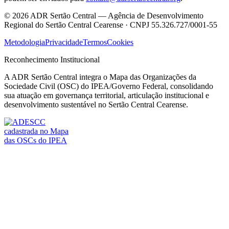
©
2026
ADR Sertão Central — Agência de Desenvolvimento
Regional do Sertão Central Cearense · CNPJ 55.326.727/0001-55
Metodologia
Privacidade
Termos
Cookies
Reconhecimento Institucional
A ADR Sertão Central integra o Mapa das Organizações da
Sociedade Civil (OSC) do IPEA/Governo Federal, consolidando
sua atuação em governança territorial, articulação institucional e
desenvolvimento sustentável no Sertão Central Cearense.