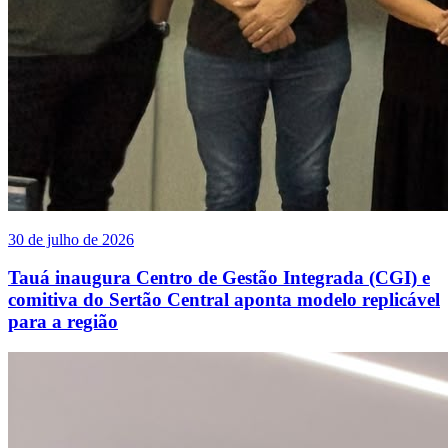
30 de julho de 2026
Tauá inaugura Centro de Gestão Integrada (CGI) e
comitiva do Sertão Central aponta modelo replicável
para a região