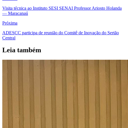
Visita técnica ao Instituto SESI SENAI Professor Ariosto Holanda
— Maracanaú
Próxima
ADESCC participa de reunião do Comitê de Inovação do Sertão
Central
Leia também