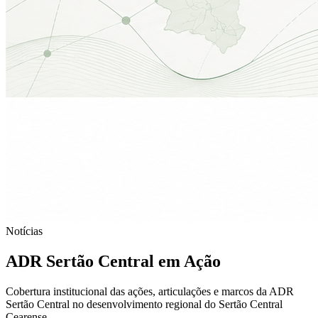
Notícias
ADR Sertão Central em Ação
Cobertura institucional das ações, articulações e marcos da ADR
Sertão Central no desenvolvimento regional do Sertão Central
Cearense.