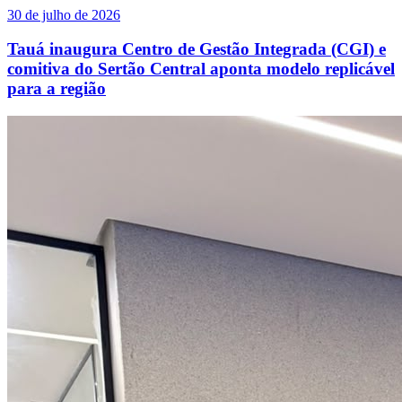
30 de julho de 2026
Tauá inaugura Centro de Gestão Integrada (CGI) e
comitiva do Sertão Central aponta modelo replicável
para a região