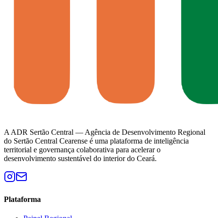
A ADR Sertão Central — Agência de Desenvolvimento Regional
do Sertão Central Cearense é uma plataforma de inteligência
territorial e governança colaborativa para acelerar o
desenvolvimento sustentável do interior do Ceará.
Plataforma