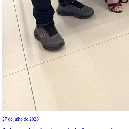
27 de julho de 2026