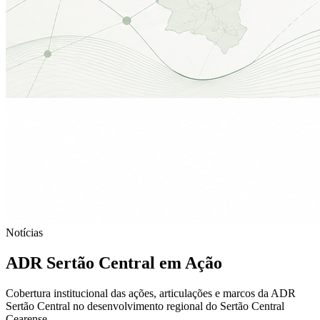
Notícias
ADR Sertão Central em Ação
Cobertura institucional das ações, articulações e marcos da ADR
Sertão Central no desenvolvimento regional do Sertão Central
Cearense.