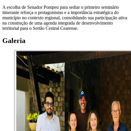
A escolha de Senador Pompeu para sediar o primeiro seminário
itinerante reforça o protagonismo e a importância estratégica do
município no contexto regional, consolidando sua participação ativa
na construção de uma agenda integrada de desenvolvimento
territorial para o Sertão Central Cearense.
Galeria