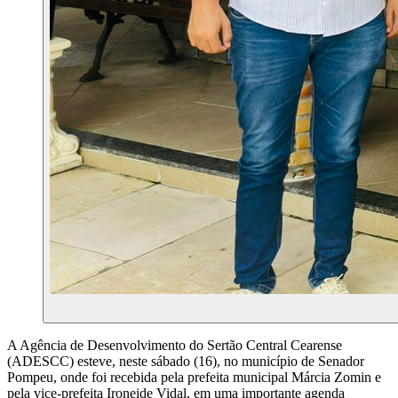
A Agência de Desenvolvimento do Sertão Central Cearense
(ADESCC) esteve, neste sábado (16), no município de Senador
Pompeu, onde foi recebida pela prefeita municipal Márcia Zomin e
pela vice-prefeita Ironeide Vidal, em uma importante agenda