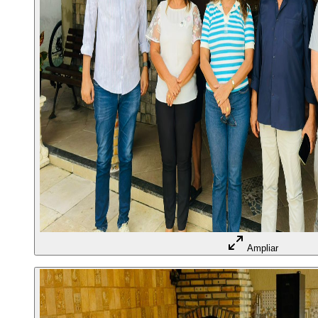
Ampliar