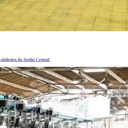
símbolos do Sertão Central.