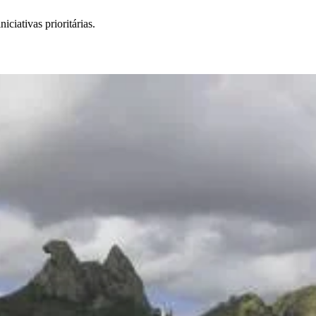
iativas prioritárias.